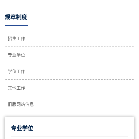
规章制度
招生工作
专业学位
学位工作
其他工作
旧版网站信息
专业学位