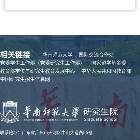
相关链接
华南师范大学
国际交流合作处
党委学生工作部（党委研究生工作部）
国家留学基金委
教育部学位与研究生教育发展中心
中华人民共和国教育部
中国研究生招生信息网
联系地址：广东省广州市天河区中山大道西55号