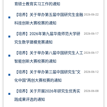
育硕士教育实习工作的通知
【培养】关于举办第五届中国研究生金融
2026-06-22
科技创新大赛校赛的通知
【培养】2026年第九届华南师范大学研
2026-06-17
究生数学建模竞赛通知
【培养】关于举办第八届中国研究生人工
2026-06-17
智能创新大赛校赛的通知
【培养】关于举办第三届中国研究生“文
2026-06-12
化中国”两创大赛校赛的通知
【培养】关于开展2026年研究生优秀实
2026-06-08
践成果评选的通知