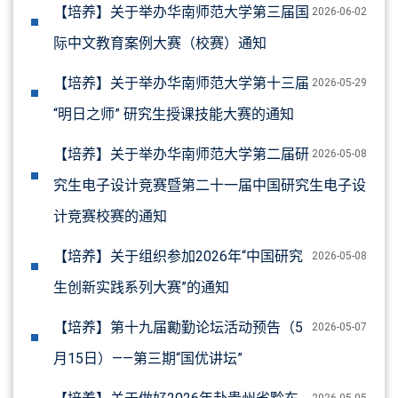
【培养】关于举办华南师范大学第三届国
2026-06-02
际中文教育案例大赛（校赛）通知
【培养】关于举办华南师范大学第十三届
2026-05-29
“明日之师” 研究生授课技能大赛的通知
【培养】关于举办华南师范大学第二届研
2026-05-08
究生电子设计竞赛暨第二十一届中国研究生电子设
计竞赛校赛的通知
【培养】关于组织参加2026年“中国研究
2026-05-08
生创新实践系列大赛”的通知
【培养】第十九届勷勤论坛活动预告（5
2026-05-07
月15日）——第三期“国优讲坛”