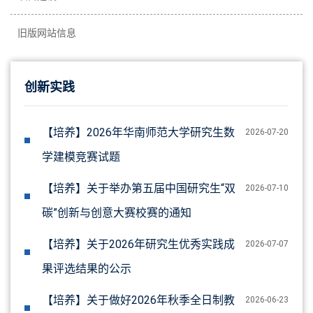
旧版网站信息
创新实践
【培养】2026年华南师范大学研究生数
2026-07-20
学建模竞赛试题
【培养】关于举办第五届中国研究生“双
2026-07-10
碳”创新与创意大赛校赛的通知
【培养】关于2026年研究生优秀实践成
2026-07-07
果评选结果的公示
【培养】关于做好2026年秋季全日制教
2026-06-23