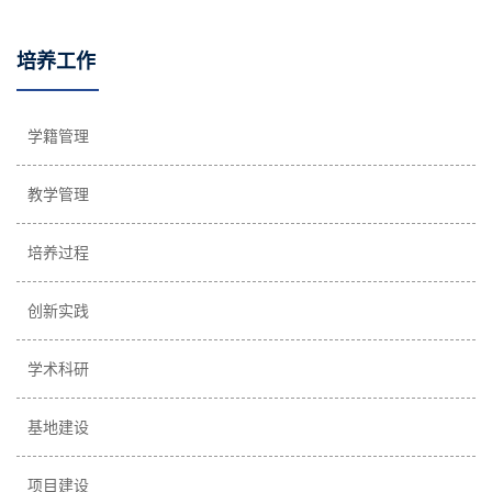
培养工作
学籍管理
教学管理
培养过程
创新实践
学术科研
基地建设
项目建设