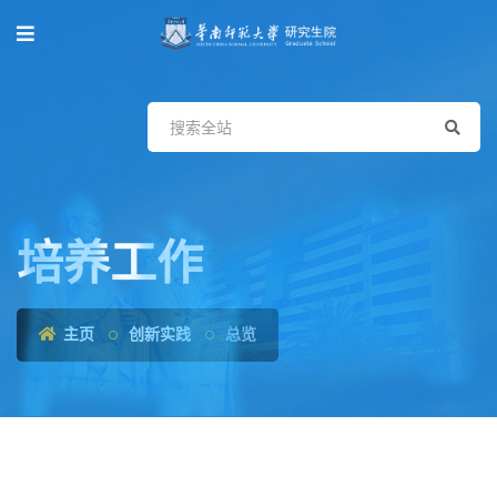
培养工作
主页
创新实践
总览