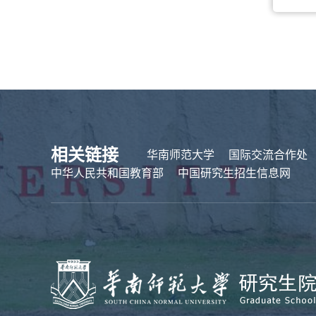
相关链接
华南师范大学
国际交流合作处
中华人民共和国教育部
中国研究生招生信息网