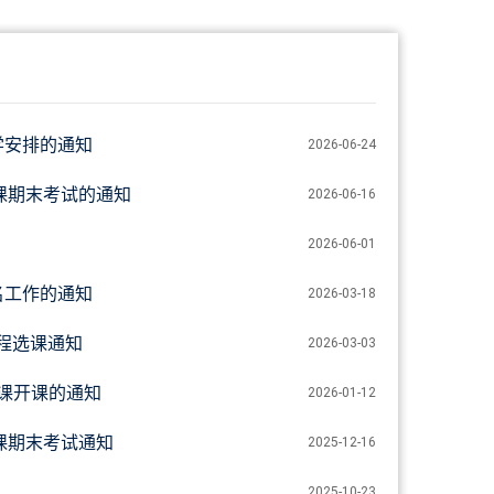
学安排的通知
2026-06-24
语课期末考试的通知
2026-06-16
2026-06-01
名工作的通知
2026-03-18
课程选课通知
2026-03-03
修课开课的通知
2026-01-12
语课期末考试通知
2025-12-16
2025-10-23