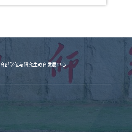
育部学位与研究生教育发展中心