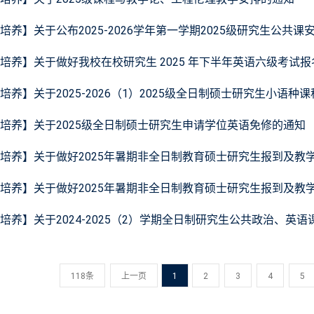
培养】关于公布2025-2026学年第一学期2025级研究生公共
培养】关于做好我校在校研究生 2025 年下半年英语六级考试
培养】关于2025-2026（1）2025级全日制硕士研究生小语种
培养】关于2025级全日制硕士研究生申请学位英语免修的通知
培养】关于做好2025年暑期非全日制教育硕士研究生报到及教
培养】关于做好2025年暑期非全日制教育硕士研究生报到及教
培养】关于2024-2025（2）学期全日制研究生公共政治、英
118条
上一页
1
2
3
4
5