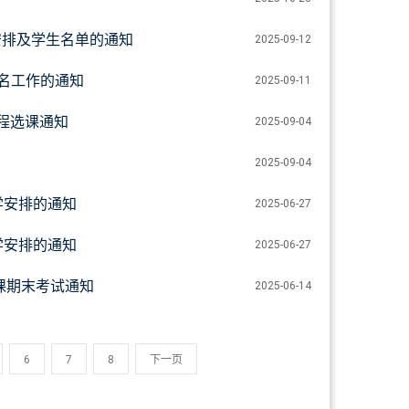
课安排及学生名单的通知
2025-09-12
报名工作的通知
2025-09-11
课程选课通知
2025-09-04
2025-09-04
学安排的通知
2025-06-27
学安排的通知
2025-06-27
语课期末考试通知
2025-06-14
6
7
8
下一页