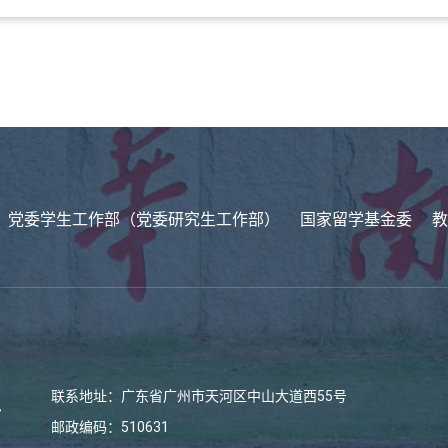
党委学生工作部（党委研究生工作部）
国家留学基金委
教
联系地址：广东省广州市天河区中山大道西55号
邮政编码：510631