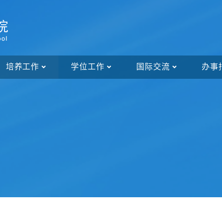
培养工作
学位工作
国际交流
办事