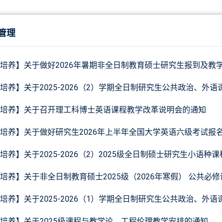
管理
培养】关于做好2026年暑期非全日制教育硕士研究生报到及教
培养】关于2025-2026（2）学期全日制研究生公共政治、外
培养】关于召开理工科博士英语课程教学改革说明会的通知
培养】关于做好研究生2026年上半年全国大学英语六级考试报
培养】关于2025-2026（2）2025级全日制硕士研究生小语种
培养】关于非全日制教育硕士2025级（2026年寒假） 公共必
培养】关于2025-2026（1）学期全日制研究生公共政治、外
培养】关于2025级课程与教学论、工程伦理教学安排的通知