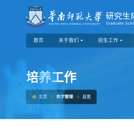
首页
关于我们
招生工作
培养工作
主页
教学管理
总览