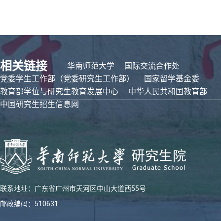
相关链接
华南师范大学
国际交流合作处
党委学生工作部（党委研究生工作部）
国家留学基金委
教育部学位与研究生教育发展中心
中华人民共和国教育部
中国研究生招生信息网
联系地址：广东省广州市天河区中山大道西55号
邮政编码：510631