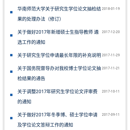
华南师范大学关于研究生学位论文抽检结
2018-01-19
果的处理办法（修订）
关于做好2017年新增硕士生指导教师 遴
2017-12-20
选工作的通知
关于研究生学位申请最长年限的补充说明
2017-11-29
关于国务院督导办对我校博士学位论文抽
2017-11-21
检结果的通告
关于调整2017年研究生学位论文评审费
2017-10-11
的通知
关于做好2017年冬季博、硕士学位申请
2017-09-11
及学位论文答辩工作的通知