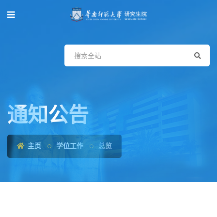
通知公告
主页
学位工作
总览