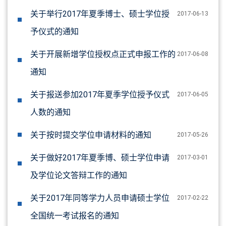
关于举行2017年夏季博士、硕士学位授
2017-06-13
予仪式的通知
关于开展新增学位授权点正式申报工作的
2017-06-08
通知
关于报送参加2017年夏季学位授予仪式
2017-06-05
人数的通知
关于按时提交学位申请材料的通知
2017-05-26
关于做好2017年夏季博、硕士学位申请
2017-03-01
及学位论文答辩工作的通知
关于2017年同等学力人员申请硕士学位
2017-02-22
全国统一考试报名的通知