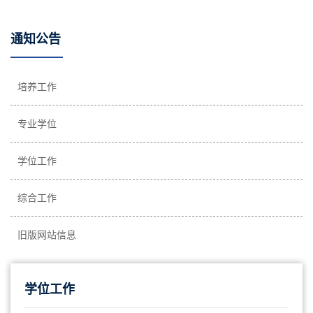
通知公告
培养工作
专业学位
学位工作
综合工作
旧版网站信息
学位工作