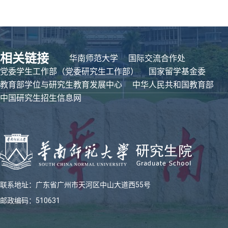
相关链接
华南师范大学
国际交流合作处
党委学生工作部（党委研究生工作部）
国家留学基金委
教育部学位与研究生教育发展中心
中华人民共和国教育部
中国研究生招生信息网
联系地址：广东省广州市天河区中山大道西55号
邮政编码：510631