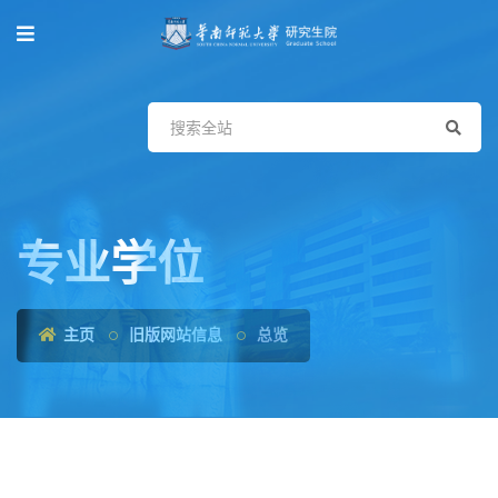
专业学位
主页
旧版网站信息
总览