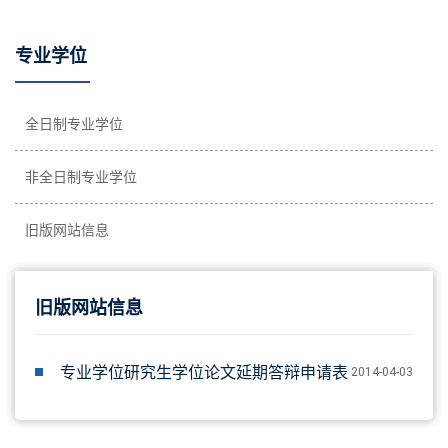
专业学位
全日制专业学位
非全日制专业学位
旧版网站信息
旧版网站信息
专业学位研究生学位论文延期答辩申请表
2014-04-03