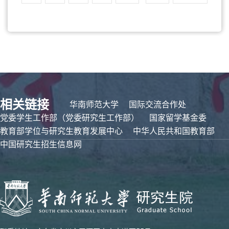
相关链接
华南师范大学
国际交流合作处
党委学生工作部（党委研究生工作部）
国家留学基金委
教育部学位与研究生教育发展中心
中华人民共和国教育部
中国研究生招生信息网