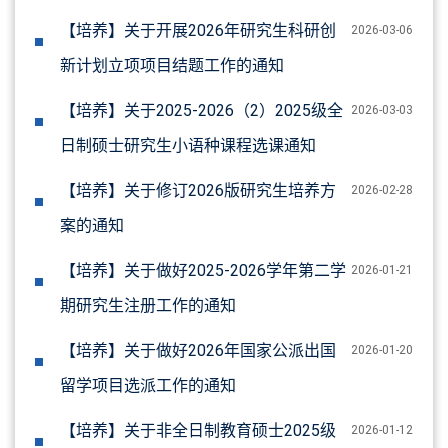
【培养】关于开展2026年研究生科研创
2026-03-06
新计划立项项目结题工作的通知
【培养】关于2025-2026（2）2025级全
2026-03-03
日制硕士研究生小语种课程选课通知
【培养】关于修订2026版研究生培养方
2026-02-28
案的通知
【培养】关于做好2025-2026学年第二学
2026-01-21
期研究生注册工作的通知
【培养】关于做好2026年国家公派出国
2026-01-20
留学项目选派工作的通知
【培养】关于非全日制教育硕士2025级
2026-01-12