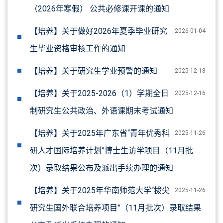
（2026年寒假） 公共必修课开课的通知
【培养】关于做好2026年夏季毕业研究
2026-01-04
生毕业资格审核工作的通知
【培养】关于研究生学业预警的通知
2025-12-18
【培养】关于2025-2026（1）学期全日
2025-12-16
制研究生公共政治、外语课期末考试通知
【培养】关于2025年广东省“青年优秀科
2025-11-26
研人才国际培养计划”博士生访学项目（11月批
次）录取结果公布及派出手续办理的通知
【培养】关于2025年华南师范大学“拔尖
2025-11-26
研究生国外联合培养项目”（11月批次）录取结果