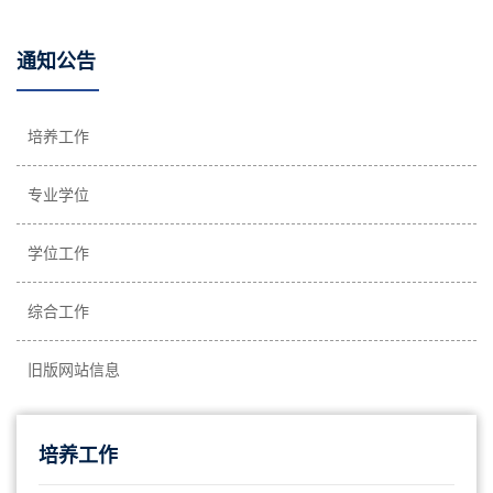
通知公告
培养工作
专业学位
学位工作
综合工作
旧版网站信息
培养工作