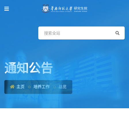
通知公告
主页
培养工作
总览